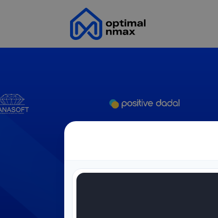
Optimal